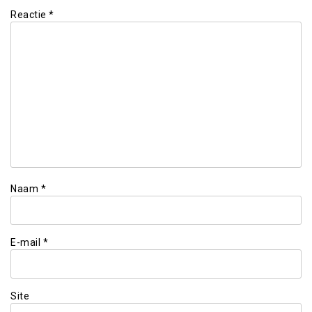
Reactie
*
Naam
*
E-mail
*
Site