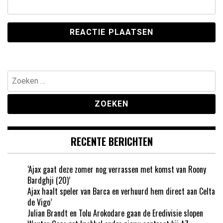
Zoeken
naar:
RECENTE BERICHTEN
‘Ajax gaat deze zomer nog verrassen met komst van Roony
Bardghji (20)’
Ajax haalt speler van Barca en verhuurd hem direct aan Celta
de Vigo’
Julian Brandt en Tolu Arokodare gaan de Eredivisie slopen