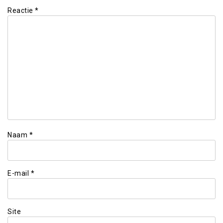
Reactie
*
Naam
*
E-mail
*
Site