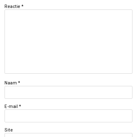
Reactie
*
Naam
*
E-mail
*
Site