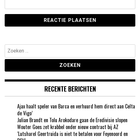
Zoeken
naar:
RECENTE BERICHTEN
Ajax haalt speler van Barca en verhuurd hem direct aan Celta
de Vigo’
Julian Brandt en Tolu Arokodare gaan de Eredivisie slopen
Wouter Goes zet krabbel onder nieuw contract bij AZ
‘Lutsharel Geertruida is niet te betalen voor Feyenoord en