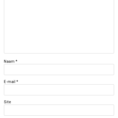
Naam
*
E-mail
*
Site