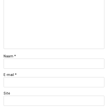
Naam
*
E-mail
*
Site