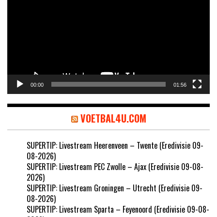
00:00
01:56
VOETBAL4U.COM
SUPERTIP: Livestream Heerenveen – Twente (Eredivisie 09-
08-2026)
SUPERTIP: Livestream PEC Zwolle – Ajax (Eredivisie 09-08-
2026)
SUPERTIP: Livestream Groningen – Utrecht (Eredivisie 09-
08-2026)
SUPERTIP: Livestream Sparta – Feyenoord (Eredivisie 09-08-