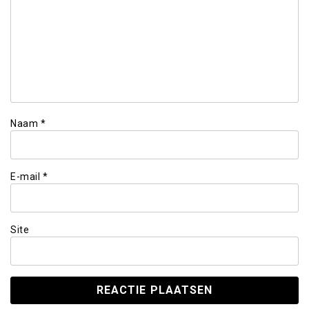
Naam
*
E-mail
*
Site