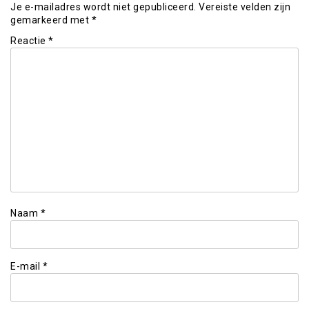
Je e-mailadres wordt niet gepubliceerd.
Vereiste velden zijn
gemarkeerd met
*
Reactie
*
Naam
*
E-mail
*