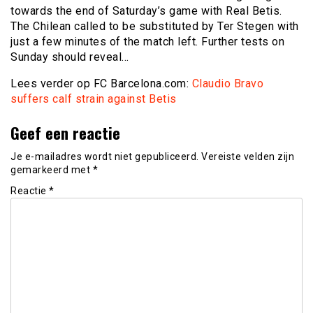
towards the end of Saturday’s game with Real Betis.
The Chilean called to be substituted by Ter Stegen with
just a few minutes of the match left. Further tests on
Sunday should reveal…
Lees verder op FC Barcelona.com:
Claudio Bravo
suffers calf strain against Betis
Geef een reactie
Je e-mailadres wordt niet gepubliceerd.
Vereiste velden zijn
gemarkeerd met
*
Reactie
*