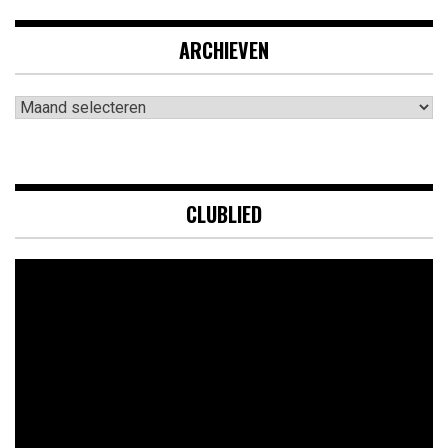
ARCHIEVEN
Archieven
CLUBLIED
Videospeler