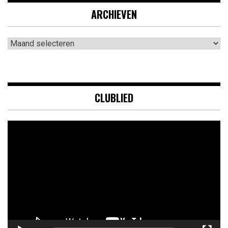
ARCHIEVEN
Archieven
CLUBLIED
Videospeler