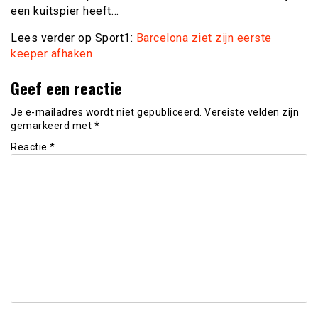
een kuitspier heeft…
Lees verder op Sport1:
Barcelona ziet zijn eerste
keeper afhaken
Geef een reactie
Je e-mailadres wordt niet gepubliceerd.
Vereiste velden zijn
gemarkeerd met
*
Reactie
*