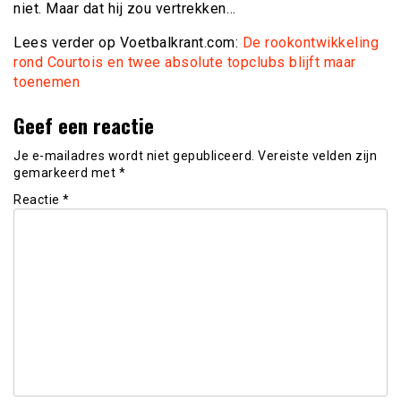
niet. Maar dat hij zou vertrekken…
Lees verder op Voetbalkrant.com:
De rookontwikkeling
rond Courtois en twee absolute topclubs blijft maar
toenemen
Geef een reactie
Je e-mailadres wordt niet gepubliceerd.
Vereiste velden zijn
gemarkeerd met
*
Reactie
*