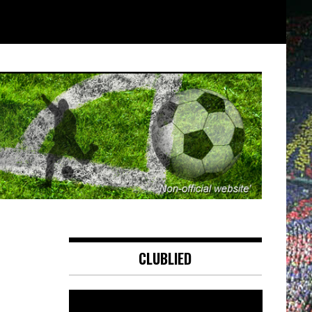
CLUBLIED
Videospeler