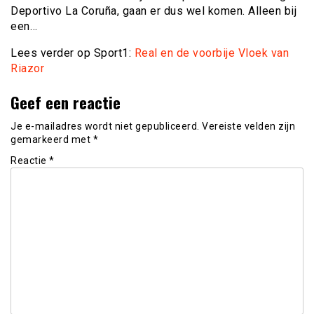
Deportivo La Coruña, gaan er dus wel komen. Alleen bij
een…
Lees verder op Sport1:
Real en de voorbije Vloek van
Riazor
Geef een reactie
Je e-mailadres wordt niet gepubliceerd.
Vereiste velden zijn
gemarkeerd met
*
Reactie
*