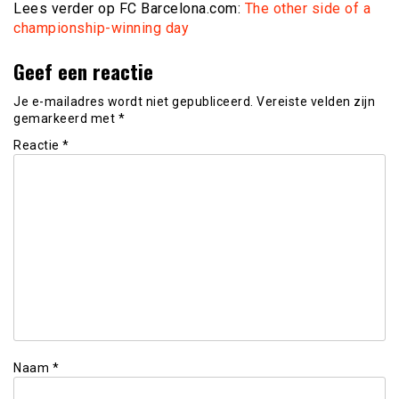
Lees verder op FC Barcelona.com:
The other side of a
championship-winning day
Geef een reactie
Je e-mailadres wordt niet gepubliceerd.
Vereiste velden zijn
gemarkeerd met
*
Reactie
*
Naam
*