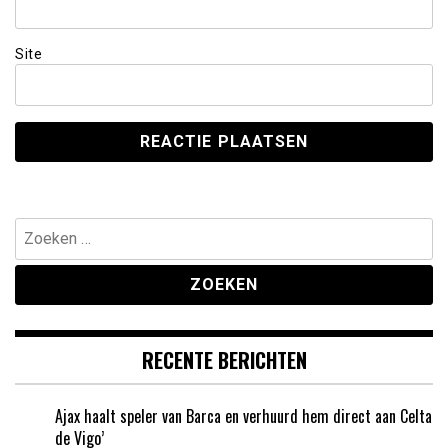
Site
Zoeken
naar:
RECENTE BERICHTEN
Ajax haalt speler van Barca en verhuurd hem direct aan Celta
de Vigo’