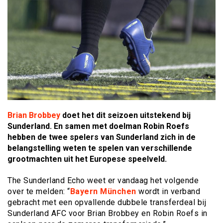
Brian Brobbey
doet het dit seizoen uitstekend bij
Sunderland. En samen met doelman Robin Roefs
hebben de twee spelers van Sunderland zich in de
belangstelling weten te spelen van verschillende
grootmachten uit het Europese speelveld.
The Sunderland Echo weet er vandaag het volgende
over te melden: “
Bayern München
wordt in verband
gebracht met een opvallende dubbele transferdeal bij
Sunderland AFC voor Brian Brobbey en Robin Roefs in