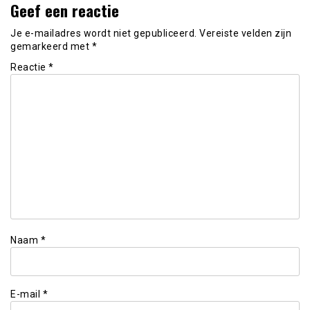
Geef een reactie
Je e-mailadres wordt niet gepubliceerd.
Vereiste velden zijn
gemarkeerd met
*
Reactie
*
Naam
*
E-mail
*