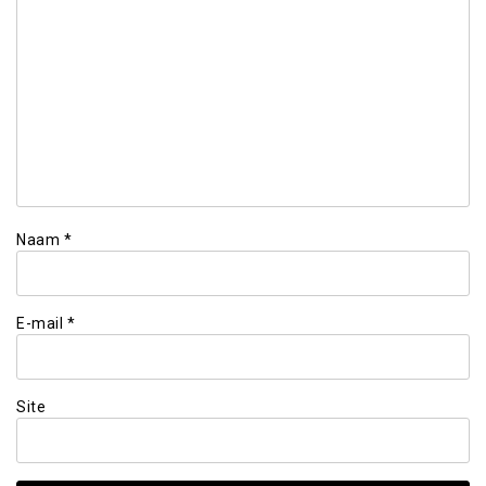
Naam
*
E-mail
*
Site