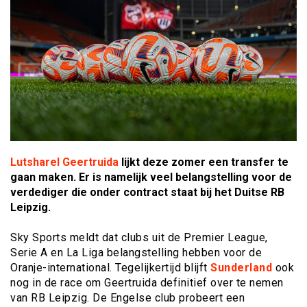
Lutsharel Geertruida
lijkt deze zomer een transfer te
gaan maken. Er is namelijk veel belangstelling voor de
verdediger die onder contract staat bij het Duitse RB
Leipzig.
Sky Sports meldt dat clubs uit de Premier League,
Serie A en La Liga belangstelling hebben voor de
Oranje-international. Tegelijkertijd blijft
Sunderland
ook
nog in de race om Geertruida definitief over te nemen
van RB Leipzig. De Engelse club probeert een