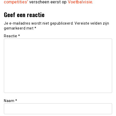
competities’
verscheen eerst op
Voetbalvisie
.
Geef een reactie
Je e-mailadres wordt niet gepubliceerd.
Vereiste velden zijn
gemarkeerd met
*
Reactie
*
Naam
*